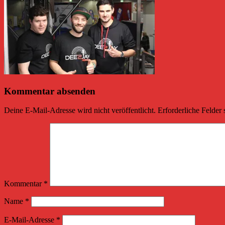
Kommentar absenden
Deine E-Mail-Adresse wird nicht veröffentlicht.
Erforderliche Felder 
Kommentar
*
Name
*
E-Mail-Adresse
*