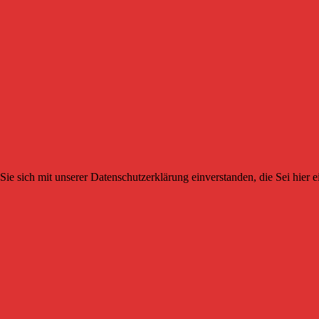
Sie sich mit unserer Datenschutzerklärung einverstanden, die Sei hier