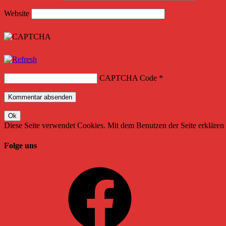
Website
CAPTCHA Code
*
Diese Seite verwendet Cookies. Mit dem Benutzen der Seite erklären 
Folge uns
Facebook