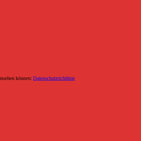
 einsehen können:
Datenschutzrichtlinie