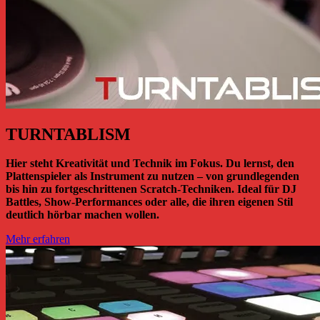
TURNTABLISM
Hier steht Kreativität und Technik im Fokus. Du lernst, den
Plattenspieler als Instrument zu nutzen – von grundlegenden
bis hin zu fortgeschrittenen Scratch-Techniken. Ideal für DJ
Battles, Show-Performances oder alle, die ihren eigenen Stil
deutlich hörbar machen wollen.
Mehr erfahren