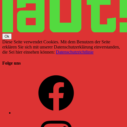
Diese Seite verwendet Cookies. Mit dem Benutzen der Seite
erklären Sie sich mit unserer Datenschutzerklärung einverstanden,
die Sei hier einsehen können:
Datenschutzrichtlinie
Folge uns
Facebook
Instagram