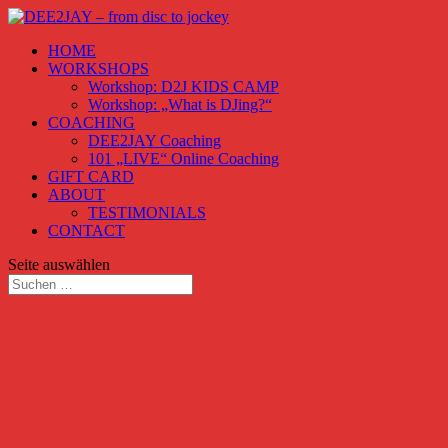
HOME
WORKSHOPS
Workshop: D2J KIDS CAMP
Workshop: „What is DJing?“
COACHING
DEE2JAY Coaching
101 „LIVE“ Online Coaching
GIFT CARD
ABOUT
TESTIMONIALS
CONTACT
Seite auswählen