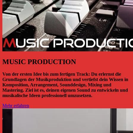
MUSIC PRODUCTION
Von der ersten Idee bis zum fertigen Track: Du erlernst die
Grundlagen der Musikproduktion und vertiefst dein Wissen in
Komposition, Arrangement, Sounddesign, Mixing und
Mastering. Ziel ist es, deinen eigenen Sound zu entwickeln und
musikalische Ideen professionell umzusetzen.
Mehr erfahren