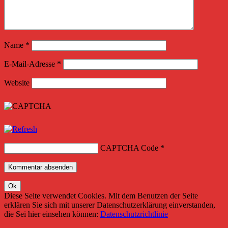
Name
*
E-Mail-Adresse
*
Website
CAPTCHA Code
*
Diese Seite verwendet Cookies. Mit dem Benutzen der Seite
erklären Sie sich mit unserer Datenschutzerklärung einverstanden,
die Sei hier einsehen können:
Datenschutzrichtlinie