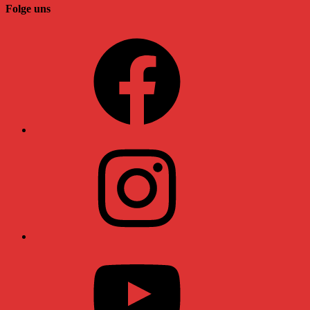
Folge uns
Facebook
Instagram
YouTube