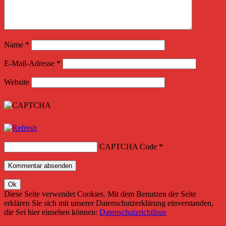
Name
*
E-Mail-Adresse
*
Website
CAPTCHA Code
*
Diese Seite verwendet Cookies. Mit dem Benutzen der Seite
erklären Sie sich mit unserer Datenschutzerklärung einverstanden,
die Sei hier einsehen können:
Datenschutzrichtlinie