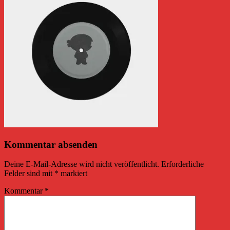
Kommentar absenden
Deine E-Mail-Adresse wird nicht veröffentlicht.
Erforderliche
Felder sind mit
*
markiert
Kommentar
*