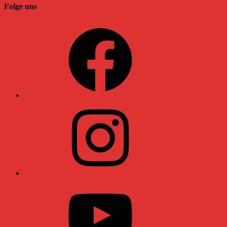
Folge uns
Facebook
Instagram
YouTube