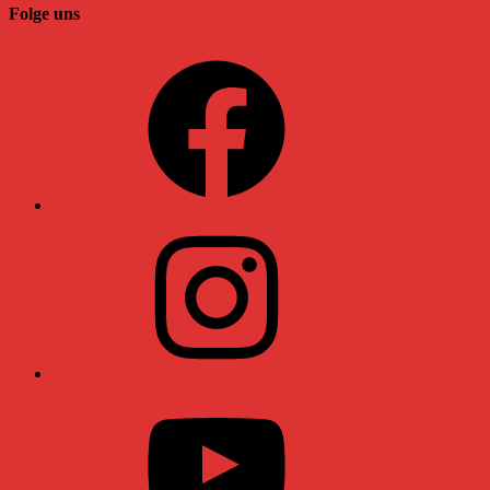
Folge uns
Facebook
Instagram
YouTube