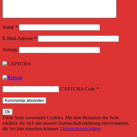
Name
*
E-Mail-Adresse
*
Website
CAPTCHA Code
*
Diese Seite verwendet Cookies. Mit dem Benutzen der Seite
erklären Sie sich mit unserer Datenschutzerklärung einverstanden,
die Sei hier einsehen können:
Datenschutzrichtlinie