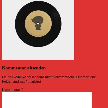
Kommentar absenden
Deine E-Mail-Adresse wird nicht veröffentlicht.
Erforderliche
Felder sind mit
*
markiert
Kommentar
*